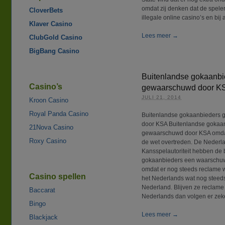
omdat zij denken dat de speler
CloverBets
illegale online casino’s en bij
Klaver Casino
Lees meer →
ClubGold Casino
BigBang Casino
Buitenlandse gokaanbi
Casino’s
gewaarschuwd door K
JULI 21, 2014
Kroon Casino
Royal Panda Casino
Buitenlandse gokaanbieders
door KSA Buitenlandse gokaa
21Nova Casino
gewaarschuwd door KSA omda
Roxy Casino
de wet overtreden. De Nederl
Kansspelautoriteit hebben de 
gokaanbieders een waarschu
omdat er nog steeds reclame 
Casino spellen
het Nederlands wat nog steeds
Nederland. Blijven ze reclame
Baccarat
Nederlands dan volgen er zek
Bingo
Lees meer →
Blackjack