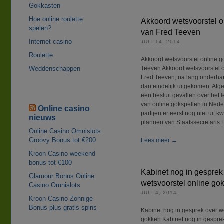
Gokkasten
Hoe online roulette
Akkoord wetsvoorstel o
spelen?
van Fred Teeven
Internet casino
JULI 14, 2014
Roulette
Akkoord wetsvoorstel online 
Teeven Akkoord wetsvoorstel 
Weddenschappen
Fred Teeven, na lang onderhan
dan eindelijk uitgekomen. Afge
een besluit gevallen over het
van online gokspellen in Ned
Online casino
partijen er eerst nog niet uit 
nieuws
plannen van Staatssecretaris 
Online Casino Omnislots
Groovy Bonus tot €200
Lees meer →
Kroon Casino weekend
bonus tot €100
Kabinet nog in gesprek
Glamour Bonus Online
wetsvoorstel online go
Casino Omnislots
JULI 4, 2014
Kroon Casino Zonnige
Bonus plus gratis spins
Kabinet nog in gesprek over w
gokken Kabinet nog in gespre