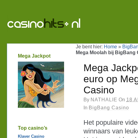
Je bent hier:
Home
»
BigBan
Mega Moolah bij BigBang 
Mega Jackpot
Mega Jackpo
euro op Meg
Casino
By
NATHALIE
On
18 
In
BigBang Casino
Het populaire vid
Top casino’s
winnaars van leuke
Klaver Casino