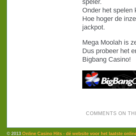
speler.
Onder het spelen k
Hoe hoger de inze
jackpot.
Mega Moolah is ze
Dus probeer het e
Bigbang Casino!
COMMENTS ON THI
© 2013
Online Casino Hits - dé website voor het laatste onli